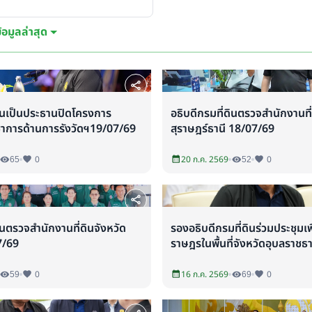
้อมูลล่าสุด
ดินเป็นประธานปิดโครงการ
อธิบดีกรมที่ดินตรวจสำนักงานที่
ชาการด้านการรังวัดฯ19/07/69
สุราษฎร์ธานี 18/07/69
65
0
20 ก.ค. 2569
52
0
ินตรวจสำนักงานที่ดินจังหวัด
รองอธิบดีกรมที่ดินร่วมประชุมเ
7/69
ราษฎรในพื้นที่จังหวัดอุบลราชธ
59
0
16 ก.ค. 2569
69
0