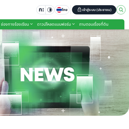
ไทย
เข้าสู่ระบบ (ประชาชน)
ช่องทางร้องเรียน
ดาวน์โหลดแบบฟอร์ม
ถามตอบเรื่องที่ดิน