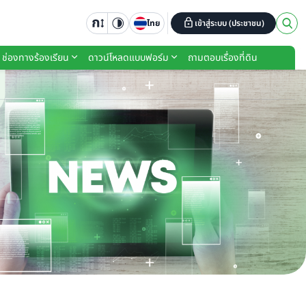
ไทย
เข้าสู่ระบบ (ประชาชน)
ช่องทางร้องเรียน
ดาวน์โหลดแบบฟอร์ม
ถามตอบเรื่องที่ดิน