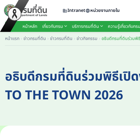
Intranet
หน่วยงานภายใน
หน้าหลัก
เกี่ยวกับกรม
บริการกรมที่ดิน
ความรู้เกี่ยวกับกรม
หน้าแรก
ข่าวกรมที่ดิน
ข่าวกรมที่ดิน
ข่าวกิจกรรม
อธิบดีกรมที่ดินร่วมพิธีเ
TO THE TOWN 2026