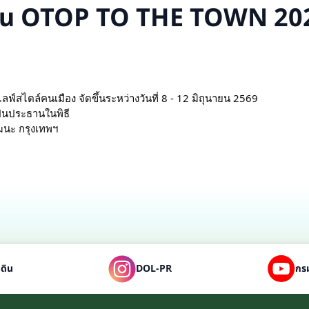
ปิดงาน OTOP TO THE TOWN 20
ลฟ์สไตล์คนเมือง 
จัดขึ้นระหว่างวันที่ 8 - 12 มิถุนายน 2569
็นประธานในพิธี
ฒนะ กรุงเทพฯ
่ดิน
DOL-PR
กรม