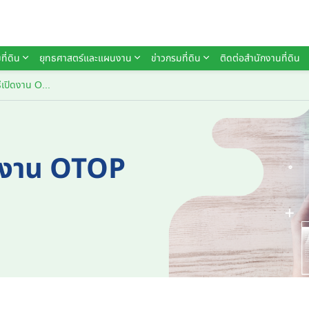
ที่ดิน
ยุทธศาสตร์และแผนงาน
ข่าวกรมที่ดิน
ติดต่อสำนักงานที่ดิน
อธิบดีกรมที่ดินร่วมพิธีเปิดงาน OTOP TO THE TOWN 2026
ปิดงาน OTOP