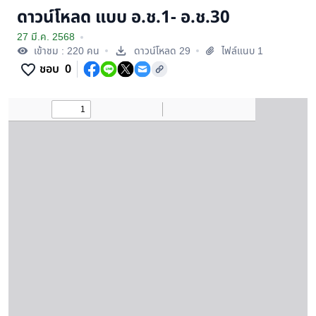
ดาวน์โหลด แบบ อ.ช.1- อ.ช.30
27 มี.ค. 2568
เข้าชม : 220 คน
ดาวน์โหลด 29
ไฟล์แนบ 1
ชอบ
0