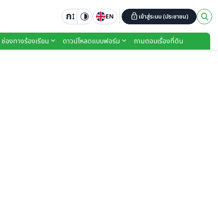
EN
เข้าสู่ระบบ (ประชาชน)
ช่องทางร้องเรียน
ดาวน์โหลดแบบฟอร์ม
ถามตอบเรื่องที่ดิน