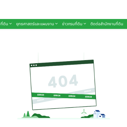
ที่ดิน
ยุทธศาสตร์และแผนงาน
ข่าวกรมที่ดิน
ติดต่อสำนักงานที่ดิน