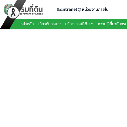
Intranet
หน่วยงานภายใน
หน้าหลัก
เกี่ยวกับกรม
บริการกรมที่ดิน
ความรู้เกี่ยวกับกรม