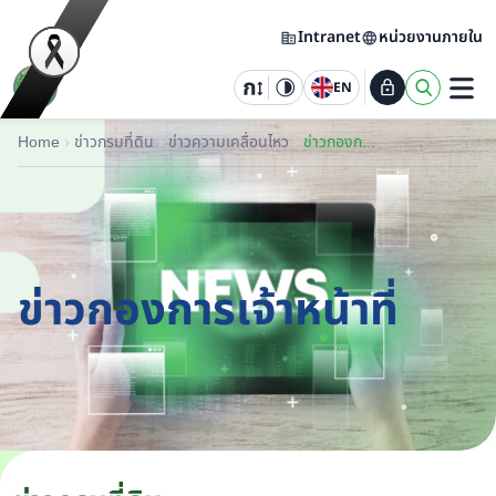
Intranet
หน่วยงานภายใน
EN
Home
ข่าวกรมที่ดิน
ข่าวความเคลื่อนไหว
ข่าวกองการเจ้าหน้าที่
ข่าวกองการเจ้าหน้าที่