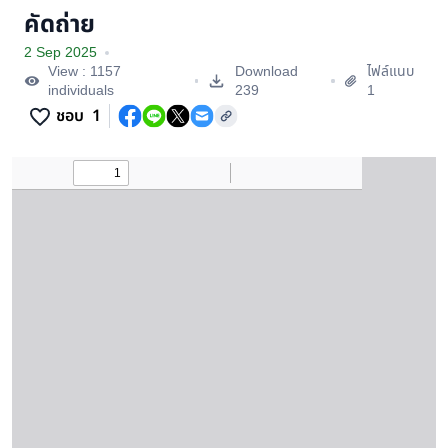
คัดถ่าย
2 Sep 2025
View : 1157
Download
ไฟล์แนบ
individuals
239
1
ชอบ
1