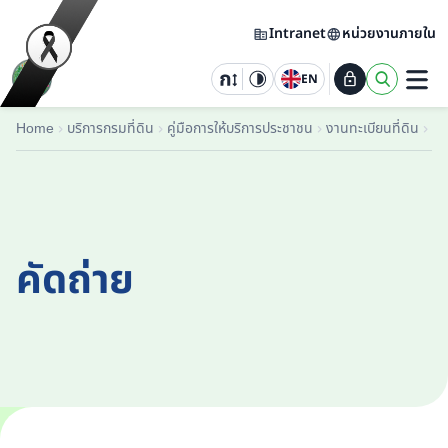
Intranet
หน่วยงานภายใน
EN
Home
บริการกรมที่ดิน
คู่มือการให้บริการประชาชน
งานทะเบียนที่ดิน
ปร
คัดถ่าย