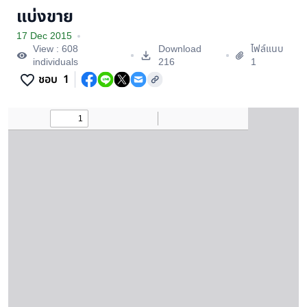
แบ่งขาย
17 Dec 2015
View : 608
Download
ไฟล์แนบ
individuals
216
1
ชอบ
1