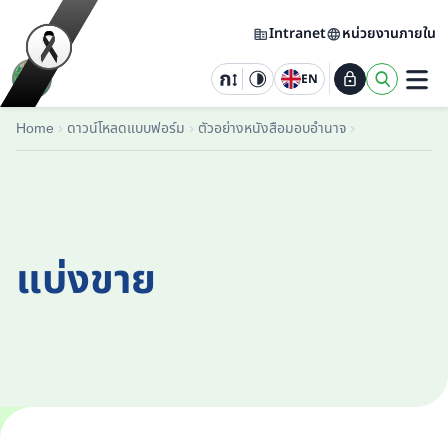
Intranet
หน่วยงานภายใน
EN
Home
ดาวน์โหลดแบบฟอร์ม
ตัวอย่างหนังสือมอบอำนาจ
แบ่งขาย
แบ่งขาย