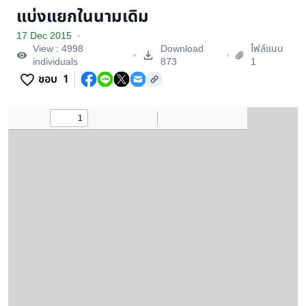
แบ่งแยกในนามเดิม
17 Dec 2015
View : 4998
Download
ไฟล์แนบ
individuals
873
1
ชอบ
1