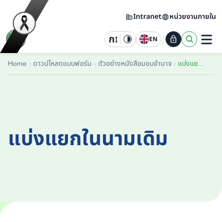
Intranet
หน่วยงานภายใน
EN
Home
ดาวน์โหลดแบบฟอร์ม
ตัวอย่างหนังสือมอบอำนาจ
แบ่งแยกในนามเดิม
แบ่งแยกในนามเดิม