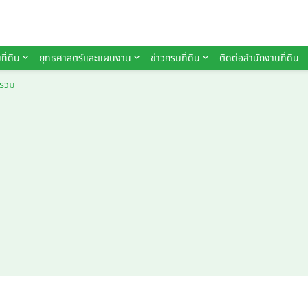
ที่ดิน
ยุทธศาสตร์และแผนงาน
ข่าวกรมที่ดิน
ติดต่อสำนักงานที่ดิน
์รวม