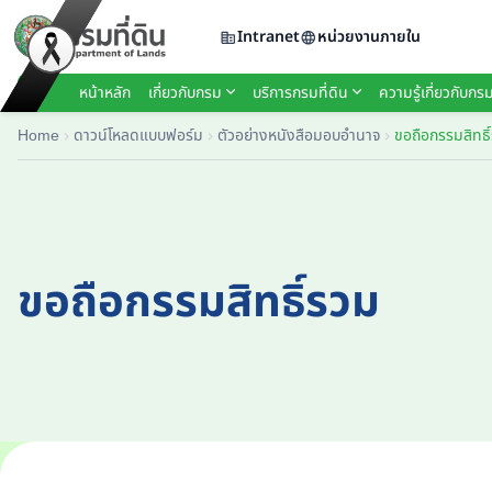
Intranet
หน่วยงานภายใน
หน้าหลัก
เกี่ยวกับกรม
บริการกรมที่ดิน
ความรู้เกี่ยวกับกรม
Home
ดาวน์โหลดแบบฟอร์ม
ตัวอย่างหนังสือมอบอำนาจ
ขอถือกรรมสิทธิ
ขอถือกรรมสิทธิ์รวม