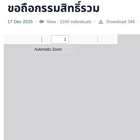
ขอถือกรรมสิทธิ์รวม
17 Dec 2015
View : 1160 individuals
Download 346