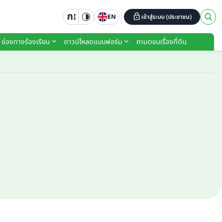
EN
เข้าสู่ระบบ (ประชาชน)
ช่องทางร้องเรียน
ดาวน์โหลดแบบฟอร์ม
ถามตอบเรื่องที่ดิน