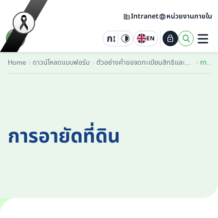
Intranet
หน่วยงานภายใน
EN
Home
ดาวน์โหลดแบบฟอร์ม
ตัวอย่างคำขอจดทะเบียนสิทธิและนิติกรรม
การอายัดที่ดิน
การอายัดที่ดิน