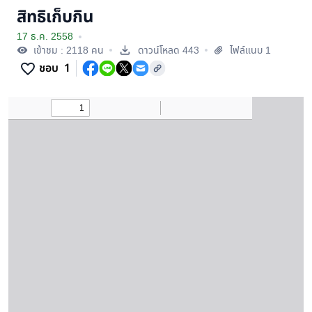
สิทธิเก็บกิน
17 ธ.ค. 2558
เข้าชม : 2118 คน
ดาวน์โหลด 443
ไฟล์แนบ 1
ชอบ
1