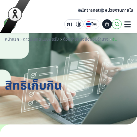
Intranet
หน่วยงานภายใน
ไทย
หน้าแรก
ดาวน์โหลดแบบฟอร์ม
ตัวอย่างหนังสือมอบอำนาจ
สิทธิเก็บกิน
สิทธิเก็บกิน