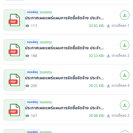
งบลงทุน
กองพัสดุ
ประกาศเผยแพร่แผนการจัดซื้อจัดจ้าง ประจำ
ปีงบประมาณ พ.ศ. ๒๕๖๙
ดาวน์โหลด 1
117
33.91 KB
งบลงทุน
กองพัสดุ
ประกาศเผยแพร่แผนการจัดซื้อจัดจ้าง ประจำ
ปีงบประมาณ พ.ศ. ๒๕๖๙
ดาวน์โหลด 2
188
32.13 KB
งบลงทุน
กองพัสดุ
ประกาศเผยแพร่แผนการจัดซื้อจัดจ้าง ประจำ
ปีงบประมาณ พ.ศ. ๒๕๖๙
ดาวน์โหลด 4
200
28.21 KB
งบลงทุน
กองพัสดุ
ประกาศเผยแพร่แผนการจัดซื้อจัดจ้าง ประจำ
ปีงบประมาณ พ.ศ. ๒๕๖๙
ดาวน์โหลด 2
167
28.98 KB
งบลงทุน
กองพัสดุ