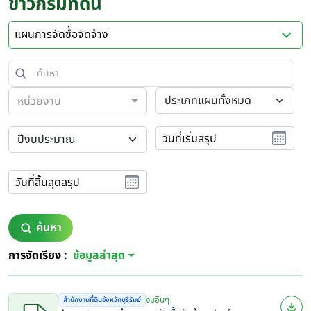
ข่าวกรมที่ดิน
แผนการจัดซื้อจัดจ้าง
หน่วยงาน
วันที่เริ่มสรุป
วันที่สิ้นสุดสรุป
ค้นหา
การจัดเรียง :
ข้อมูลล่าสุด
งบอื่นๆ
สำนักงานที่ดินจังหวัดบุรีรัมย์