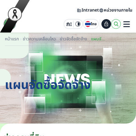
Intranet
หน่วยงานภายใน
ไทย
หน้าแรก
ข่าวความเคลื่อนไหว
ข่าวจัดซื้อจัดจ้าง
แผนจัดซื้อจัดจ้าง
แผนจัดซื้อจัดจ้าง