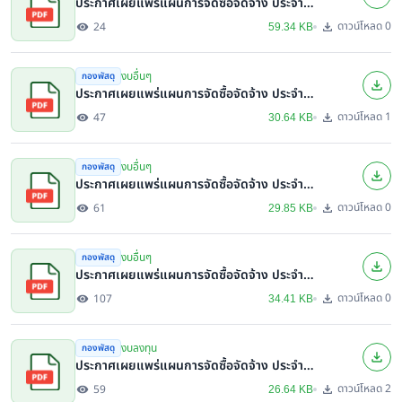
ประกาศเผยแพร่แผนการจัดซื้อจัดจ้าง ประจำ
ปีงบประมาณ พ.ศ. ๒๕๖๙
ดาวน์โหลด 0
24
59.34 KB
งบอื่นๆ
กองพัสดุ
ประกาศเผยแพร่แผนการจัดซื้อจัดจ้าง ประจำ
ปีงบประมาณ พ.ศ. ๒๕๖๙
ดาวน์โหลด 1
47
30.64 KB
งบอื่นๆ
กองพัสดุ
ประกาศเผยแพร่แผนการจัดซื้อจัดจ้าง ประจำ
ปีงบประมาณ พ.ศ. ๒๕๖๙
ดาวน์โหลด 0
61
29.85 KB
งบอื่นๆ
กองพัสดุ
ประกาศเผยแพร่แผนการจัดซื้อจัดจ้าง ประจำ
ปีงบประมาณ พ.ศ. ๒๕๖๙
ดาวน์โหลด 0
107
34.41 KB
งบลงทุน
กองพัสดุ
ประกาศเผยแพร่แผนการจัดซื้อจัดจ้าง ประจำ
ปีงบประมาณ พ.ศ. ๒๕๖๙
ดาวน์โหลด 2
59
26.64 KB