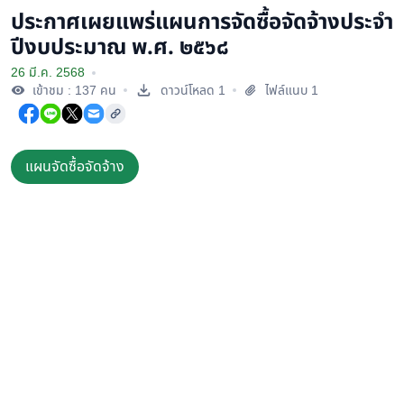
ประกาศเผยแพร่แผนการจัดซื้อจัดจ้างประจำ
ปีงบประมาณ พ.ศ. ๒๕๖๘
26 มี.ค. 2568
เข้าชม : 137 คน
ดาวน์โหลด 1
ไฟล์แนบ 1
แผนจัดซื้อจัดจ้าง