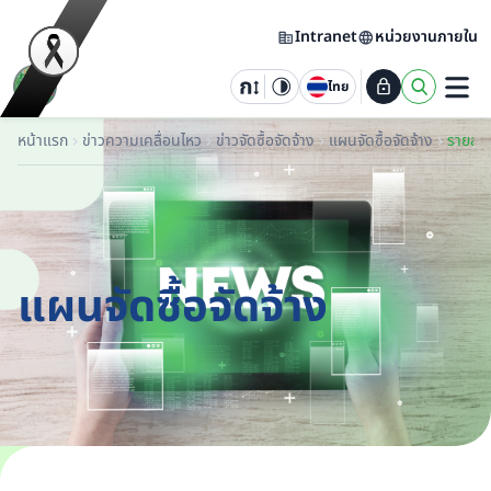
Intranet
หน่วยงานภายใน
ไทย
หน้าแรก
ข่าวความเคลื่อนไหว
ข่าวจัดซื้อจัดจ้าง
แผนจัดซื้อจัดจ้าง
แผนจัดซื้อจัดจ้าง