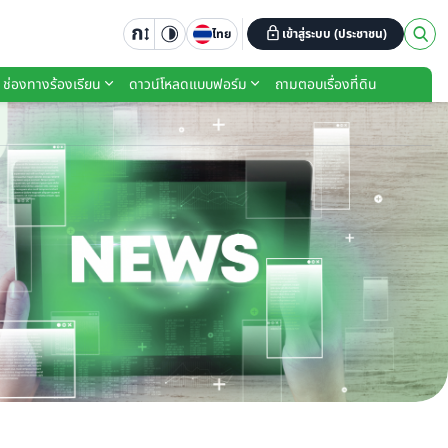
ไทย
เข้าสู่ระบบ (ประชาชน)
ช่องทางร้องเรียน
ดาวน์โหลดแบบฟอร์ม
ถามตอบเรื่องที่ดิน