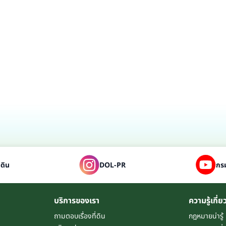
่ดิน
DOL-PR
กรม
บริการของเรา
ความรู้เกี่ย
ถามตอบเรื่องที่ดิน
กฎหมายน่ารู้