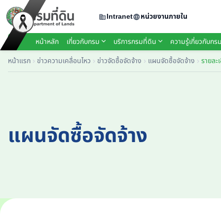
Intranet
หน่วยงานภายใน
หน้าหลัก
เกี่ยวกับกรม
บริการกรมที่ดิน
ความรู้เกี่ยวกับกรม
หน้าแรก
ข่าวความเคลื่อนไหว
ข่าวจัดซื้อจัดจ้าง
แผนจัดซื้อจัดจ้าง
รายละเ
แผนจัดซื้อจัดจ้าง