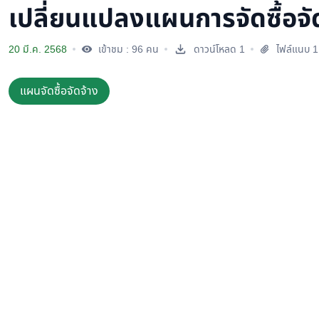
เปลี่ยนแปลงแผนการจัดซื้อจ
20 มี.ค. 2568
เข้าชม : 96 คน
ดาวน์โหลด 1
ไฟล์แนบ 1
แผนจัดซื้อจัดจ้าง