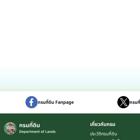
กรมที่ดิน Fanpage
กรมที
เกี่ยวกับกรม
ประวัติกรมที่ดิน