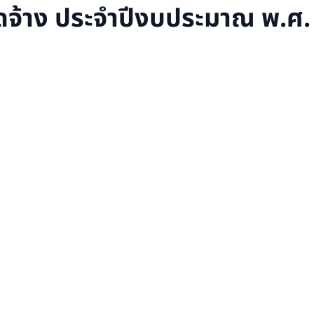
ัดจ้าง ประจำปีงบประมาณ พ.ศ