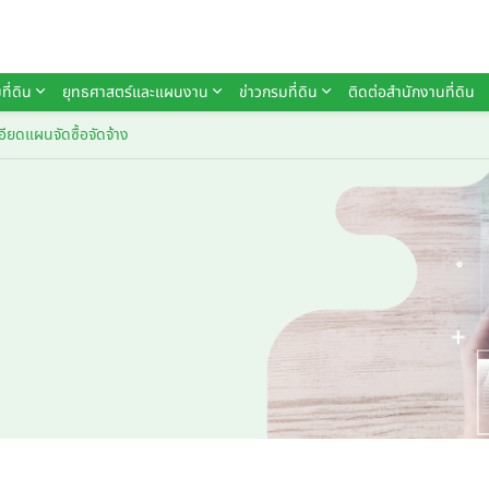
ที่ดิน
ยุทธศาสตร์และแผนงาน
ข่าวกรมที่ดิน
ติดต่อสำนักงานที่ดิน
อียดแผนจัดซื้อจัดจ้าง