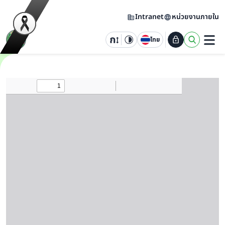
Intranet
หน่วยงานภายใน
ไทย