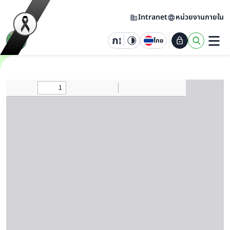
Intranet
หน่วยงานภายใน
ไทย