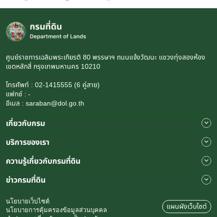
ศูนย์ราชการเฉลิมพระเกียรติ 80 พรรษาฯ ถนนแจ้งวัฒนะ แขวงทุ่งสองห้อง
เขตหลักสี่ กรุงเทพมหานคร 10210
โทรศัพท์ : 02-1415555 (6 คู่สาย)
แฟกซ์ : -
อีเมล : saraban@dol.go.th
เกี่ยวกับกรม
บริการของเรา
ความรู้เกี่ยวกับกรมที่ดิน
ข่าวกรมที่ดิน
นโยบายเว็บไซต์
แผนผังเว็บไซต์
นโยบายการคุ้มครองข้อมูลส่วนบุคคล