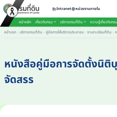
Intranet
หน่วยงานภายใน
หน้าหลัก
เกี่ยวกับกรม
บริการกรมที่ดิน
ความรู้เกี่ยวกับกรม
หน้าแรก
บริการกรมที่ดิน
คู่มือการให้บริการประชาชน
งานทะเบียนที่ดิน
ก
หนังสือคู่มือการจัดตั้งนิติ
จัดสรร