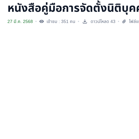
หนังสือคู่มือการจัดตั้งนิติบุ
27 มี.ค. 2568
เข้าชม : 351 คน
ดาวน์โหลด 43
ไฟล์