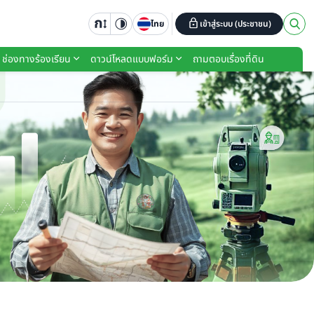
ไทย
เข้าสู่ระบบ (ประชาชน)
ช่องทางร้องเรียน
ดาวน์โหลดแบบฟอร์ม
ถามตอบเรื่องที่ดิน