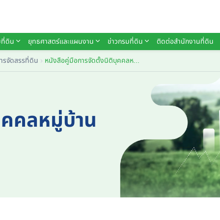
ที่ดิน
ยุทธศาสตร์และแผนงาน
ข่าวกรมที่ดิน
ติดต่อสำนักงานที่ดิน
ารจัดสรรที่ดิน
หนังสือคู่มือการจัดตั้งนิติบุคคลหมู่บ้านจัดสรร
บุคคลหมู่บ้าน