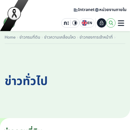
Intranet
หน่วยงานภายใน
EN
Home
ข่าวกรมที่ดิน
ข่าวความเคลื่อนไหว
ข่าวกองการเจ้าหน้าที่
ข่าวทั่วไป
ข่าวทั่วไป