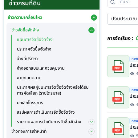
ข่าวกรมที่ดิน
ข่าวความเคลื่อนไหว
ข่าวจัดซื้อจัดจ้าง
การจัดเรียง :
ข
แผนการจัดซื้อจัดจ้าง
ประกาศจัดซื้อจัดจ้าง
จ้างที่ปรึกษา
กองพ
ประ
จ้างออกแบบและควบคุมงาน
ขายทอดตลาด
ประกาศผลผู้ชนะการจัดซื้อจัดจ้างหรือได้รับ
กองพ
การคัดเลือก (รายไตรมาส)
ประ
ยกเลิกโครงการ
สรุปผลการดำเนินการจัดซื้อจัดจ้าง
กองพ
รายงานผลการดำเนินการจัดซื้อจัดจ้าง
ประ
ข่าวกองการเจ้าหน้าที่