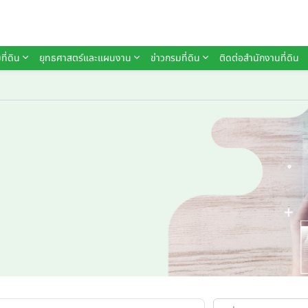
ที่ดิน
ยุทธศาสตร์และแผนงาน
ข่าวกรมที่ดิน
ติดต่อสำนักงานที่ดิน