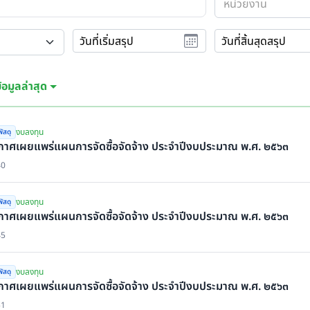
หน่วยงาน
วันที่เริ่มสรุป
วันที่สิ้นสุดสรุป
้อมูลล่าสุด
งบลงทุน
ัสดุ
กาศเผยแพร่แผนการจัดซื้อจัดจ้าง ประจำปีงบประมาณ พ.ศ. ๒๕๖๓
40
งบลงทุน
ัสดุ
กาศเผยแพร่แผนการจัดซื้อจัดจ้าง ประจำปีงบประมาณ พ.ศ. ๒๕๖๓
45
งบลงทุน
ัสดุ
กาศเผยแพร่แผนการจัดซื้อจัดจ้าง ประจำปีงบประมาณ พ.ศ. ๒๕๖๓
51