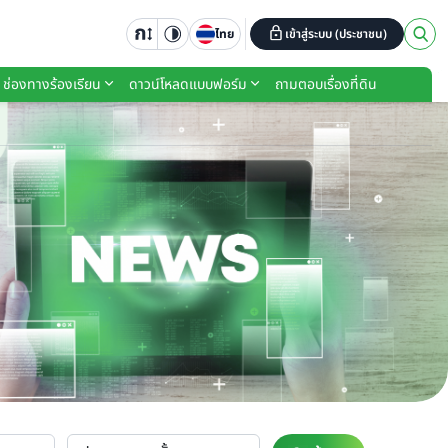
ไทย
เข้าสู่ระบบ (ประชาชน)
ช่องทางร้องเรียน
ดาวน์โหลดแบบฟอร์ม
ถามตอบเรื่องที่ดิน