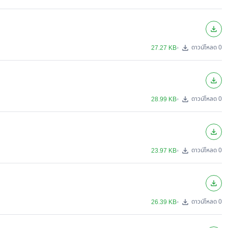
ดาวน์โหลด 0
27.27 KB
ดาวน์โหลด 0
28.99 KB
ดาวน์โหลด 0
23.97 KB
ดาวน์โหลด 0
26.39 KB