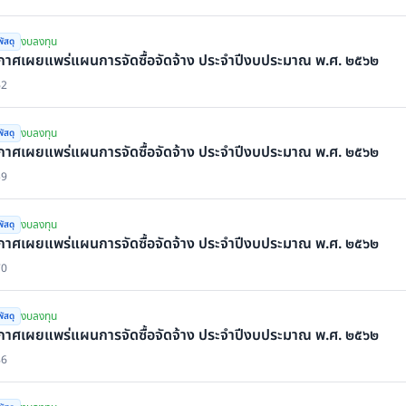
งบลงทุน
ัสดุ
กาศเผยแพร่แผนการจัดซื้อจัดจ้าง ประจำปีงบประมาณ พ.ศ. ๒๕๖๒
62
งบลงทุน
ัสดุ
กาศเผยแพร่แผนการจัดซื้อจัดจ้าง ประจำปีงบประมาณ พ.ศ. ๒๕๖๒
59
งบลงทุน
ัสดุ
กาศเผยแพร่แผนการจัดซื้อจัดจ้าง ประจำปีงบประมาณ พ.ศ. ๒๕๖๒
70
งบลงทุน
ัสดุ
กาศเผยแพร่แผนการจัดซื้อจัดจ้าง ประจำปีงบประมาณ พ.ศ. ๒๕๖๒
86