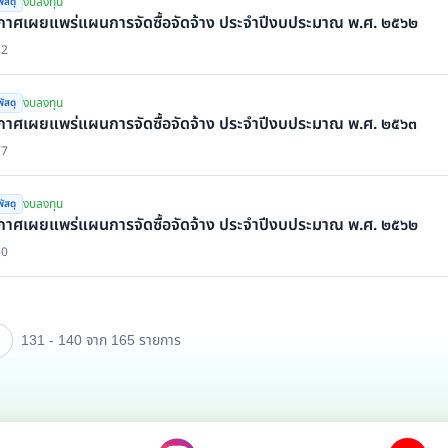
งบลงทุน
ัสดุ
กาศเผยแพร่แผนการจัดซื้อจัดจ้าง ประจำปีงบประมาณ พ.ศ. ๒๕๖๒
82
งบลงทุน
ัสดุ
กาศเผยแพร่แผนการจัดซื้อจัดจ้าง ประจำปีงบประมาณ พ.ศ. ๒๕๖๓
77
งบลงทุน
ัสดุ
กาศเผยแพร่แผนการจัดซื้อจัดจ้าง ประจำปีงบประมาณ พ.ศ. ๒๕๖๒
80
131 - 140 จาก 165
รายการ