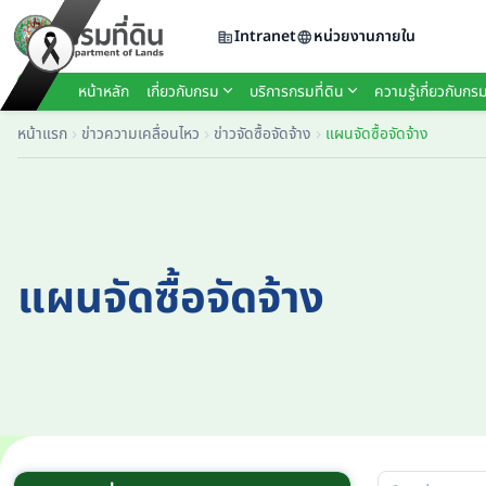
Intranet
หน่วยงานภายใน
หน้าหลัก
เกี่ยวกับกรม
บริการกรมที่ดิน
ความรู้เกี่ยวกับกรม
หน้าแรก
ข่าวความเคลื่อนไหว
ข่าวจัดซื้อจัดจ้าง
แผนจัดซื้อจัดจ้าง
แผนจัดซื้อจัดจ้าง