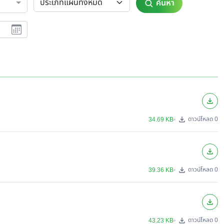
ค้นหา
ดาวน์โหลด 0
34.69 KB
ดาวน์โหลด 0
39.36 KB
ดาวน์โหลด 0
43.23 KB