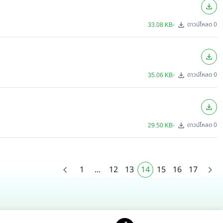
ดาวน์โหลด 0
33.08 KB
ดาวน์โหลด 0
35.06 KB
ดาวน์โหลด 0
29.50 KB
1
...
12
13
14
15
16
17