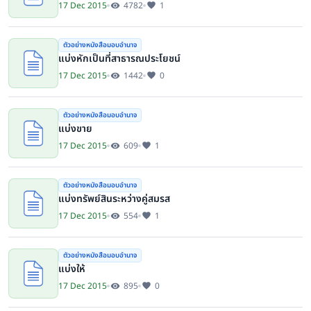
17 Dec 2015
4782
1
ตัวอย่างหนังสือมอบอำนาจ
แบ่งหักเป็นที่สาธารณประโยชน์
17 Dec 2015
1442
0
ตัวอย่างหนังสือมอบอำนาจ
แบ่งขาย
17 Dec 2015
609
1
ตัวอย่างหนังสือมอบอำนาจ
แบ่งทรัพย์สินระหว่างคู่สมรส
17 Dec 2015
554
1
ตัวอย่างหนังสือมอบอำนาจ
แบ่งให้
17 Dec 2015
895
0