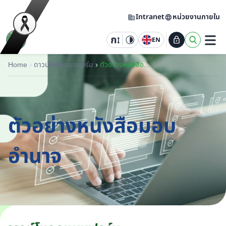
Intranet
หน่วยงานภายใน
EN
Home
ดาวน์โหลดแบบฟอร์ม
ตัวอย่างหนังสือมอบอำนาจ
ตัวอย่างหนังสือมอบ
อำนาจ