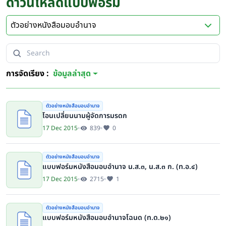
ดาวน์โหลดแบบฟอร์ม
ตัวอย่างหนังสือมอบอำนาจ
การจัดเรียง :
ข้อมูลล่าสุด
ตัวอย่างหนังสือมอบอำนาจ
โอนเปลี่ยนนามผู้จัดการมรดก
17 Dec 2015
839
0
ตัวอย่างหนังสือมอบอำนาจ
แบบฟอร์มหนังสือมอบอำนาจ น.ส.๓, น.ส.๓ ก. (ท.อ.๔)
17 Dec 2015
2715
1
ตัวอย่างหนังสือมอบอำนาจ
แบบฟอร์มหนังสือมอบอำนาจโฉนด (ท.ด.๒๑)