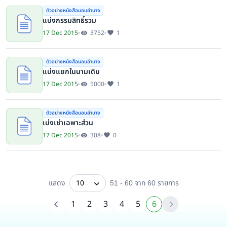
ตัวอย่างหนังสือมอบอำนาจ
แบ่งกรรมสิทธิ์รวม
17 Dec 2015
3752
1
ตัวอย่างหนังสือมอบอำนาจ
แบ่งแยกในนามเดิม
17 Dec 2015
5000
1
ตัวอย่างหนังสือมอบอำนาจ
เบ่งเช่าเฉพาะส่วน
17 Dec 2015
308
0
แสดง
10
51 - 60 จาก 60
รายการ
1
2
3
4
5
6